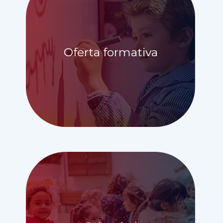
Oferta formativa