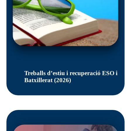
Treballs d’estiu i recuperació ESO i
Batxillerat (2026)