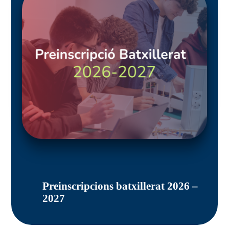
Preinscripcions batxillerat 2026 –
2027