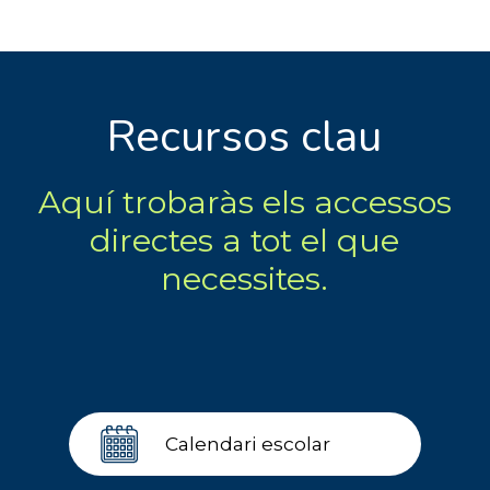
Recursos clau
Aquí trobaràs els accessos
directes a tot el que
necessites.
Calendari escolar