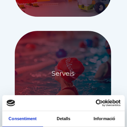
Serveis
Consentiment
Detalls
Informació