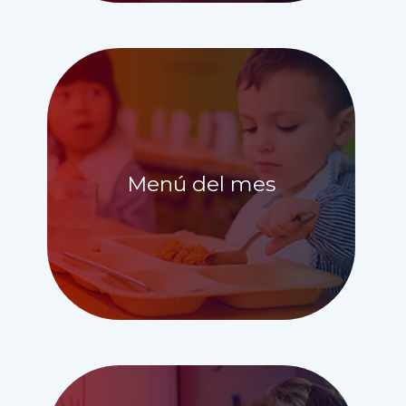
Menú del mes