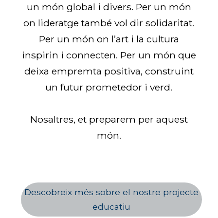
un món global i divers. Per un món
on lideratge també vol dir solidaritat.
Per un món on l’art i la cultura
inspirin i connecten. Per un món que
deixa empremta positiva, construint
un futur prometedor i verd.
Nosaltres, et preparem per aquest
món.
Descobreix més sobre el nostre projecte
educatiu