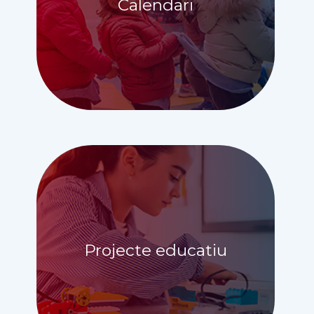
Calendari
Projecte educatiu